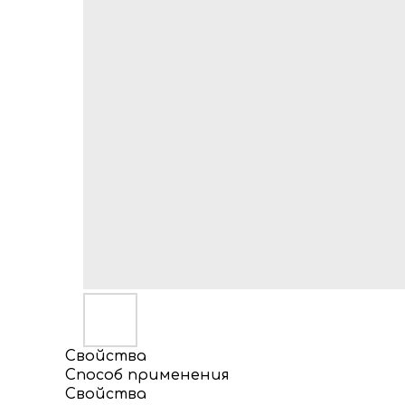
Свойства
Способ применения
Свойства