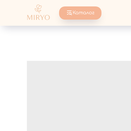
Каталог