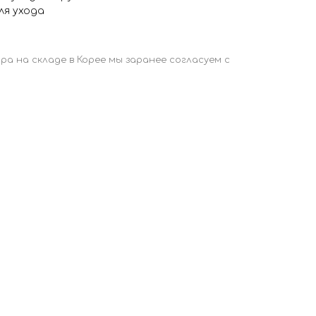
ля ухода