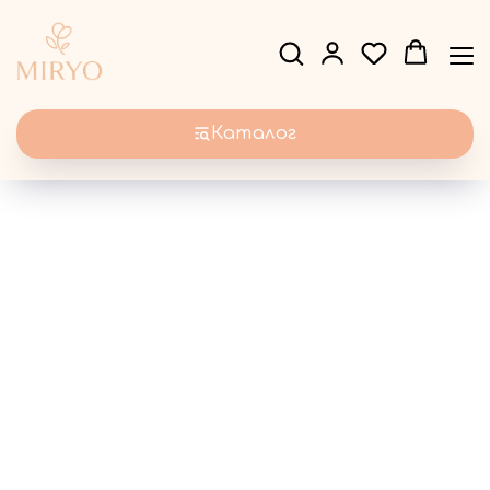
Каталог