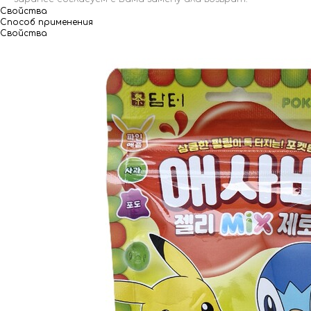
Свойства
Способ применения
Свойства