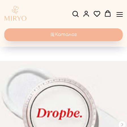
Каталог