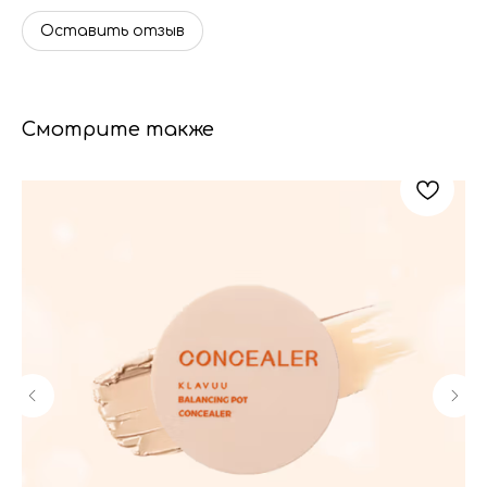
Оставить отзыв
Смотрите также