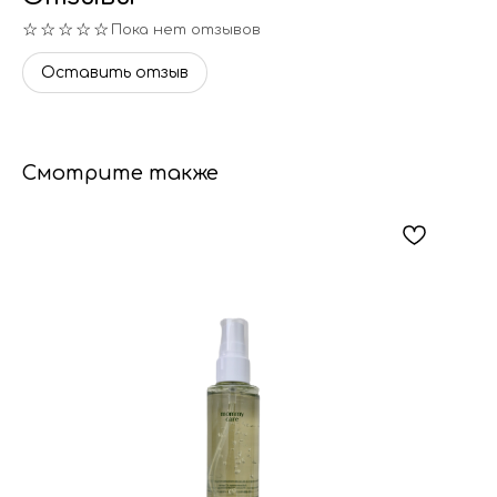
☆☆☆☆☆
Пока нет отзывов
Оставить отзыв
Смотрите также