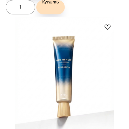
Купить