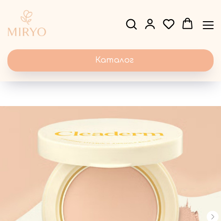
Каталог