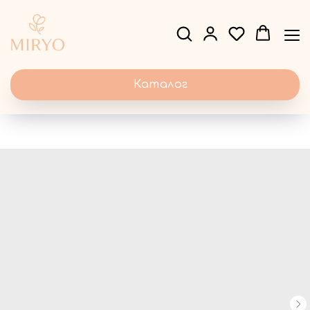
Каталог