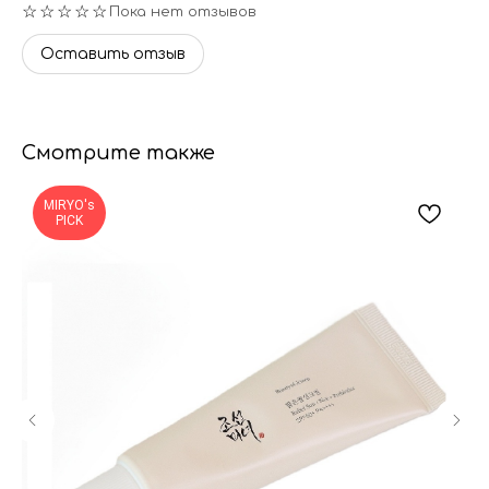
☆☆☆☆☆
Пока нет отзывов
Оставить отзыв
Смотрите также
MIRYO's
PICK