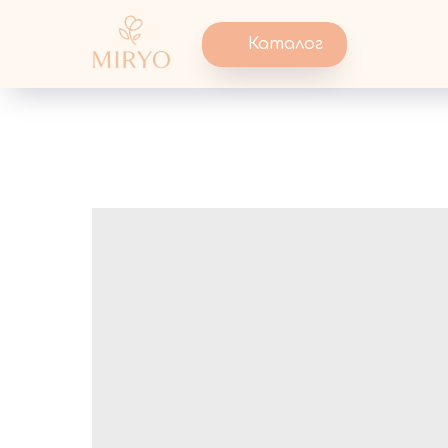
Каталог