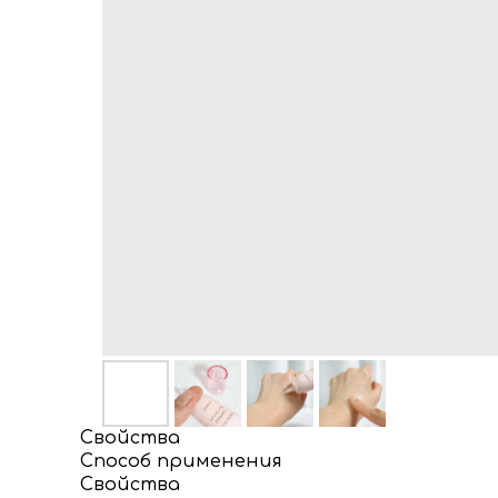
Свойства
Способ применения
Свойства