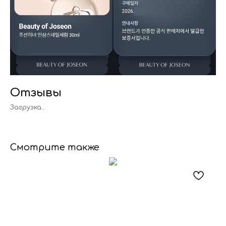
Отзывы
Загрузка…
Смотрите также