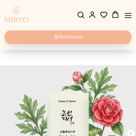
Каталог