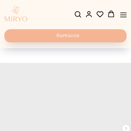
Каталог