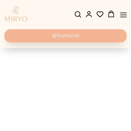
Каталог