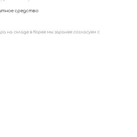
щитное средство