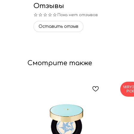
Отзывы
☆☆☆☆☆
Пока нет отзывов
Оставить отзыв
Смотрите также
MIRYO
PICK