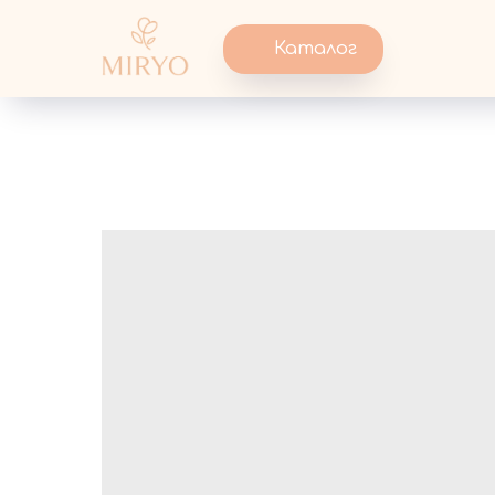
Каталог