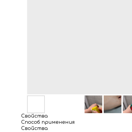
Свойства
Способ применения
Свойства