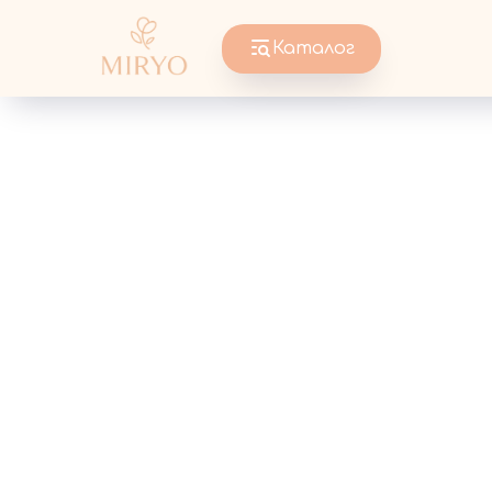
Каталог