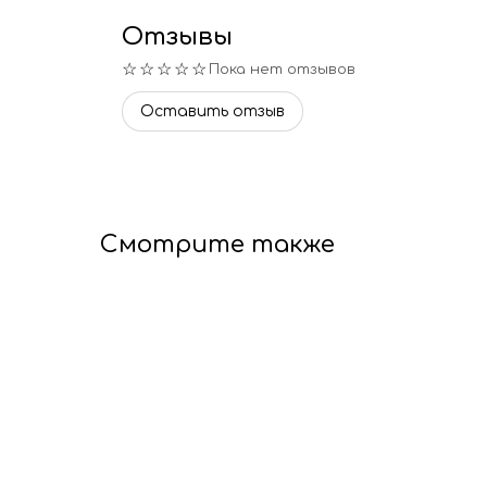
Отзывы
☆☆☆☆☆
Пока нет отзывов
Оставить отзыв
Смотрите также