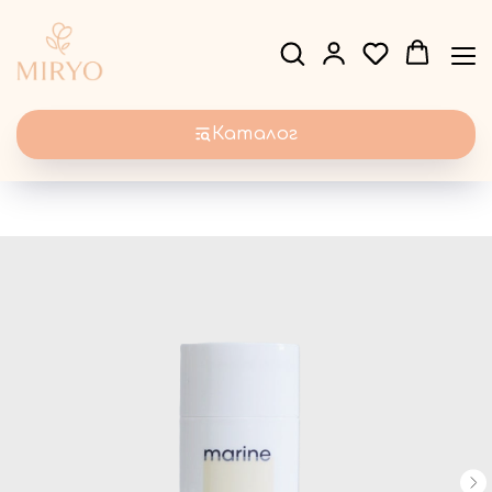
Каталог