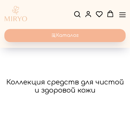
Каталог
Коллекция средств для чистой
и здоровой кожи