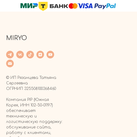
MIRYO
© ИП Рязанцева Татьяна
Сергеевна
ОГРНИП 325508100368460
Компания PIP (Южная
Корея, ИНН 102-50-01197)
обеспечивает
техническую и
логистическую поддержку:
обслуживание сайта,
работу с клиентами,