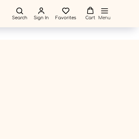
Search
Sign In
Favorites
Cart
Menu