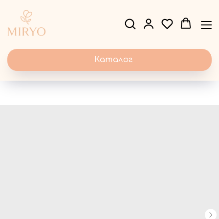
Каталог