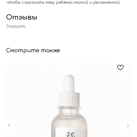
чтобы сохранить кожу ребёнка мягкой и увлажнённой.
Отзывы
Загрузка…
Смотрите также